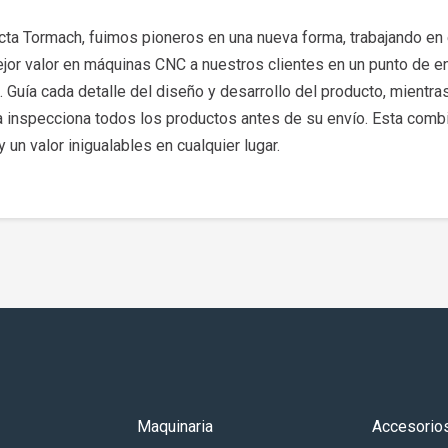
cta Tormach, fuimos pioneros en una nueva forma, trabajando en 
mejor valor en máquinas CNC a nuestros clientes en un punto de 
. Guía cada detalle del diseño y desarrollo del producto, mientra
 inspecciona todos los productos antes de su envío. Esta combin
 un valor inigualables en cualquier lugar.
Maquinaria
Accesorio