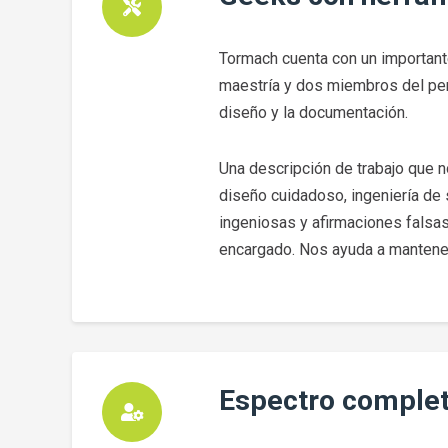
Tormach cuenta con un importante
maestría y dos miembros del pers
diseño y la documentación.
Una descripción de trabajo que 
diseño cuidadoso, ingeniería de 
ingeniosas y afirmaciones falsa
encargado. Nos ayuda a mantene
Espectro comple