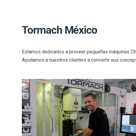
Tormach México
Estamos dedicados a proveer pequeñas máquinas CNC de
Ayudamos a nuestros clientes a convertir sus concept