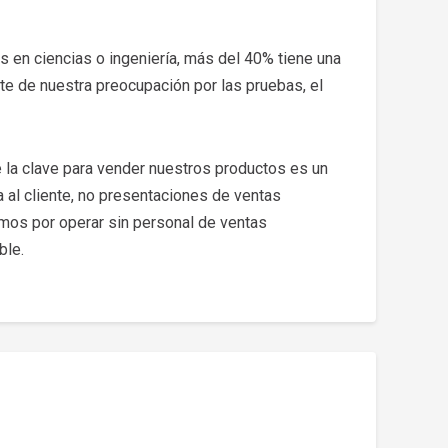
s en ciencias o ingeniería, más del 40% tiene una
te de nuestra preocupación por las pruebas, el
la clave para vender nuestros productos es un
a al cliente, no presentaciones de ventas
mos por operar sin personal de ventas
ble.