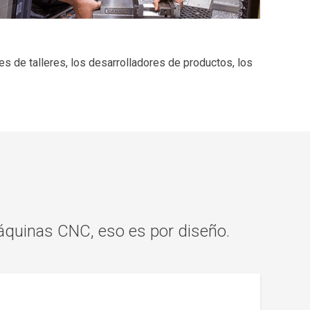
 de talleres, los desarrolladores de productos, los
áquinas CNC, eso es por diseño.