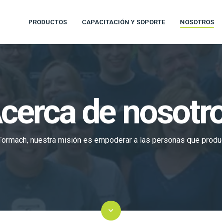
PRODUCTOS
CAPACITACIÓN Y SOPORTE
NOSOTROS
cerca de nosotr
Tormach, nuestra misión es empoderar a las personas que produ