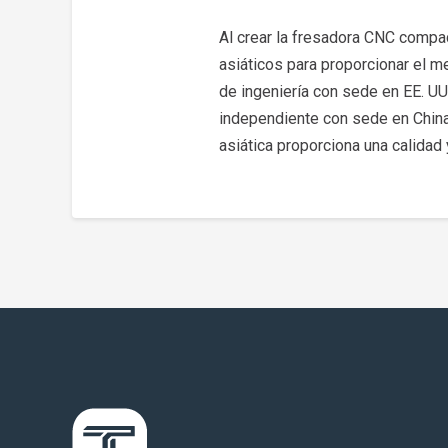
Al crear la fresadora CNC compa
asiáticos para proporcionar el 
de ingeniería con sede en EE. UU
independiente con sede en China
asiática proporciona una calidad y