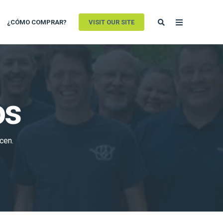
¿CÓMO COMPRAR?
VISIT OUR SITE
os
cen.