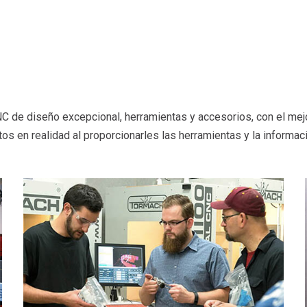
 diseño excepcional, herramientas y accesorios, con el mejor so
os en realidad al proporcionarles las herramientas y la informac