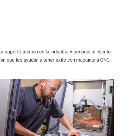
porte técnico en la industria y servicio al cliente.
ión que les ayudan a tener éxito con maquinaria CNC.