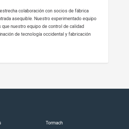
estrecha colaboración con socios de fábrica
entrada asequible. Nuestro experimentado equipo
s que nuestro equipo de control de calidad
ación de tecnología occidental y fabricación
s
Tormach