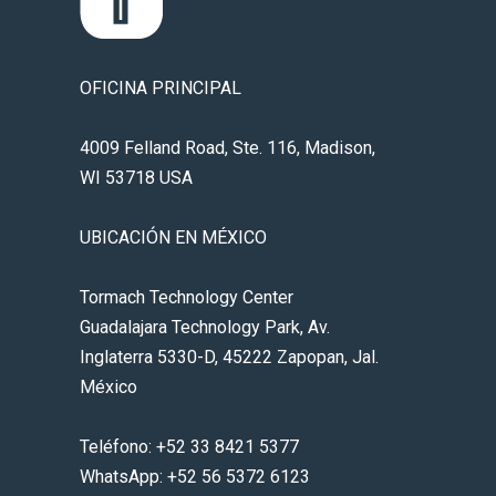
OFICINA PRINCIPAL
4009 Felland Road, Ste. 116, Madison,
WI 53718 USA
UBICACIÓN EN MÉXICO
Tormach Technology Center
Guadalajara Technology Park, Av.
Inglaterra 5330-D, 45222 Zapopan, Jal.
México
Teléfono: +52 33 8421 5377
WhatsApp: +52 56 5372 6123